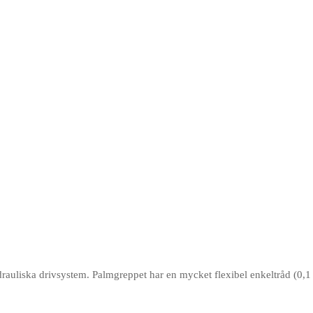
rauliska drivsystem. Palmgreppet har en mycket flexibel enkeltråd (0,1