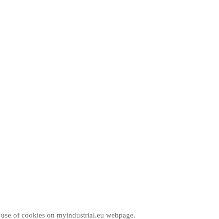
e use of cookies on myindustrial.eu webpage.