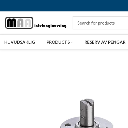
HUVUDSAKLIG
PRODUCTS
RESERV AV PENGAR