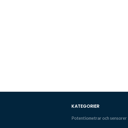
KATEGORIER
Potentiometrar och sensorer