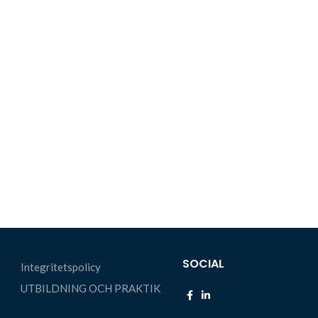
SOCIAL
Integritetspolicy
UTBILDNING OCH PRAKTIK