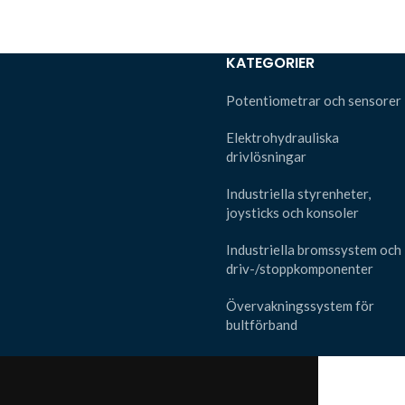
KATEGORIER
Potentiometrar och sensorer
Elektrohydrauliska
drivlösningar
Industriella styrenheter,
joysticks och konsoler
Industriella bromssystem och
driv-/stoppkomponenter
Övervakningssystem för
bultförband