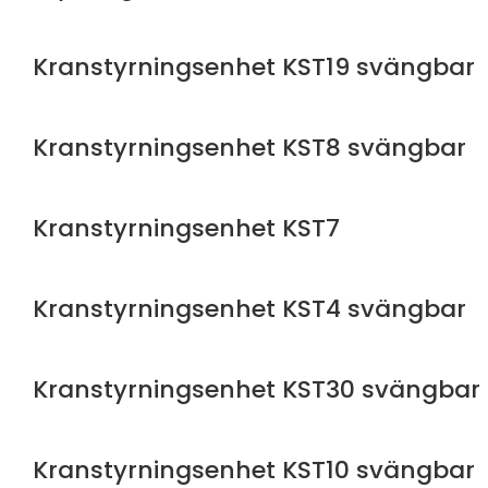
Kranstyrningsenhet KST19 svängbar
Kranstyrningsenhet KST8 svängbar
Kranstyrningsenhet KST7
Kranstyrningsenhet KST4 svängbar
Kranstyrningsenhet KST30 svängbar
Kranstyrningsenhet KST10 svängbar