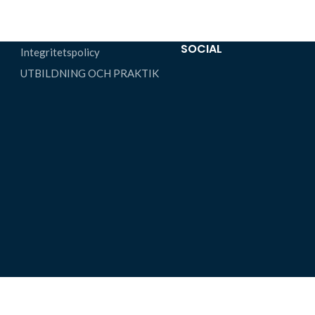
SOCIAL
Integritetspolicy
UTBILDNING OCH PRAKTIK