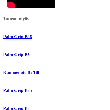
Tutustu myös
Palm Grip B26
Palm Grip B5
Kämmenote B7/B8
Palm Grip B35
Palm Grip B6