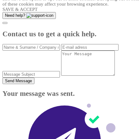
of these cookies may affect your browsing experience.
SAVE & ACCEPT
Need help?
Contact us to get a quick help.
Send Message
Your message was sent.