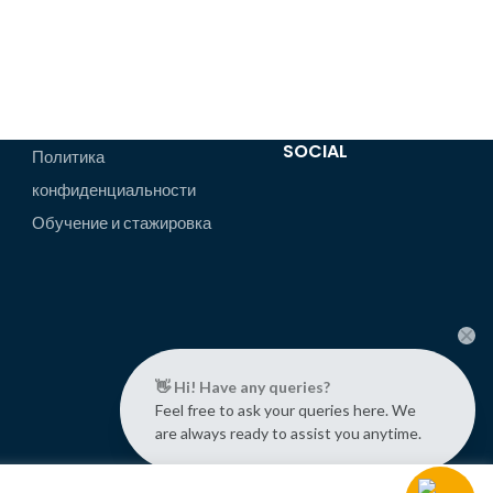
SOCIAL
Политика
конфиденциальности
Обучение и стажировка
👋 Hi! Have any queries?
Feel free to ask your queries here. We
are always ready to assist you anytime.