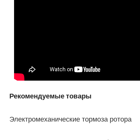
Рекомендуемые товары
Электромеханические тормоза ротора