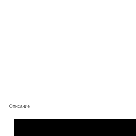
Описание