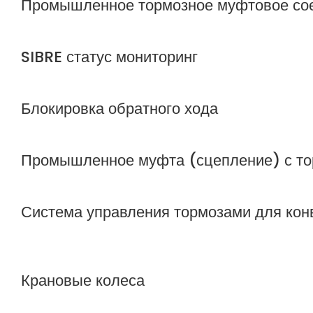
Промышленное тормозное муфтовое сое
SIBRE статус мониторинг
Блокировка обратного хода
Промышленное муфта (сцепление) с то
Система управления тормозами для кон
Крановые колеса