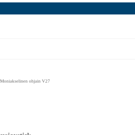
Moniakselinen ohjain V27