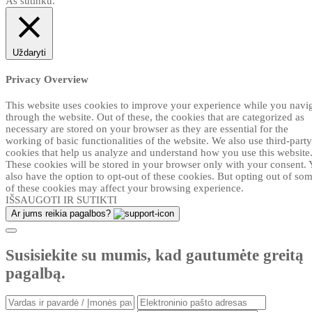
Aš sutinku.
Uždaryti
Privacy Overview
This website uses cookies to improve your experience while you navi
through the website. Out of these, the cookies that are categorized as
necessary are stored on your browser as they are essential for the
working of basic functionalities of the website. We also use third-party
cookies that help us analyze and understand how you use this website
These cookies will be stored in your browser only with your consent.
also have the option to opt-out of these cookies. But opting out of so
of these cookies may affect your browsing experience.
IŠSAUGOTI IR SUTIKTI
Ar jums reikia pagalbos?
Susisiekite su mumis, kad gautumėte greitą
pagalbą.