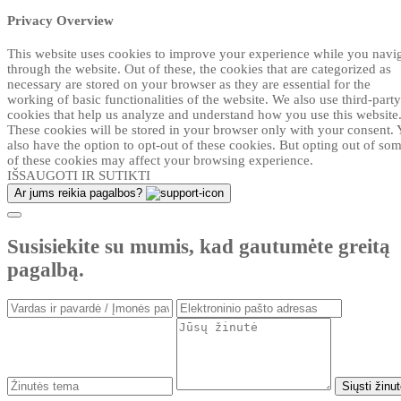
Privacy Overview
This website uses cookies to improve your experience while you navi
through the website. Out of these, the cookies that are categorized as
necessary are stored on your browser as they are essential for the
working of basic functionalities of the website. We also use third-party
cookies that help us analyze and understand how you use this website
These cookies will be stored in your browser only with your consent.
also have the option to opt-out of these cookies. But opting out of so
of these cookies may affect your browsing experience.
IŠSAUGOTI IR SUTIKTI
Ar jums reikia pagalbos?
Susisiekite su mumis, kad gautumėte greitą
pagalbą.
Siųsti žinu