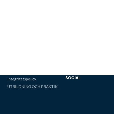
SOCIAL
Integritetspolicy
UTBILDNING OCH PRAKTIK