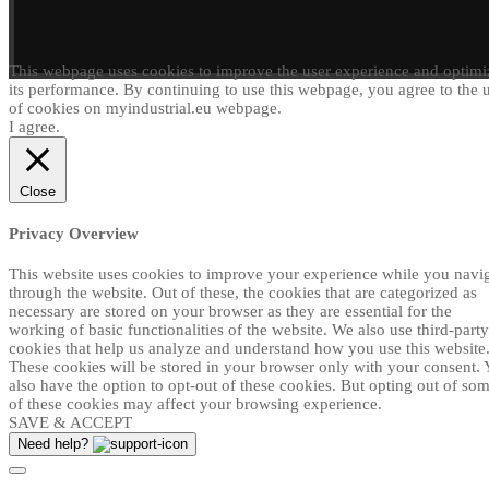
This webpage uses cookies to improve the user experience and optimi
its performance. By continuing to use this webpage, you agree to the 
of cookies on myindustrial.eu webpage.
I agree.
Close
Privacy Overview
This website uses cookies to improve your experience while you navi
through the website. Out of these, the cookies that are categorized as
necessary are stored on your browser as they are essential for the
working of basic functionalities of the website. We also use third-party
cookies that help us analyze and understand how you use this website
These cookies will be stored in your browser only with your consent.
also have the option to opt-out of these cookies. But opting out of so
of these cookies may affect your browsing experience.
SAVE & ACCEPT
Need help?