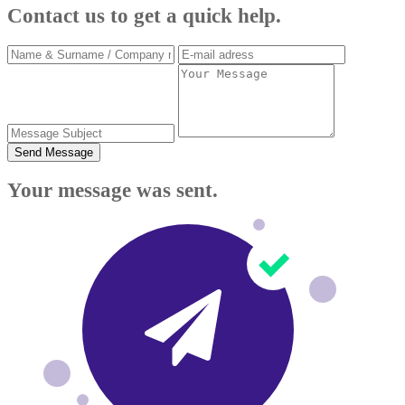
Contact us to get a quick help.
Send Message
Your message was sent.