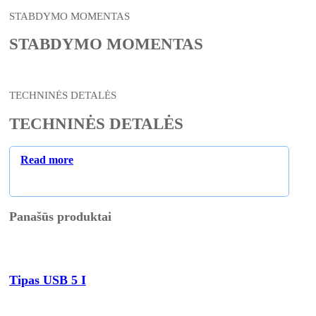
STABDYMO MOMENTAS
STABDYMO MOMENTAS
TECHNINĖS DETALĖS
TECHNINĖS DETALĖS
Read more
Panašūs produktai
Tipas USB 5 I