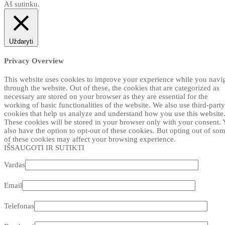
Aš sutinku.
Uždaryti
Privacy Overview
This website uses cookies to improve your experience while you navi
through the website. Out of these, the cookies that are categorized as
necessary are stored on your browser as they are essential for the
working of basic functionalities of the website. We also use third-party
cookies that help us analyze and understand how you use this website
These cookies will be stored in your browser only with your consent.
also have the option to opt-out of these cookies. But opting out of so
of these cookies may affect your browsing experience.
IŠSAUGOTI IR SUTIKTI
Vardas
Email
Telefonas