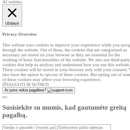
Aš sutinku.
Uždaryti
Privacy Overview
This website uses cookies to improve your experience while you navi
through the website. Out of these, the cookies that are categorized as
necessary are stored on your browser as they are essential for the
working of basic functionalities of the website. We also use third-party
cookies that help us analyze and understand how you use this website
These cookies will be stored in your browser only with your consent.
also have the option to opt-out of these cookies. But opting out of so
of these cookies may affect your browsing experience.
IŠSAUGOTI IR SUTIKTI
Ar jums reikia pagalbos?
Susisiekite su mumis, kad gautumėte greitą
pagalbą.