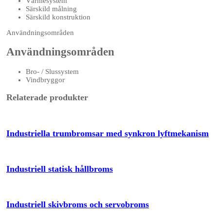
Värmesystem
Särskild målning
Särskild konstruktion
Användningsområden
Användningsområden
Bro- / Slussystem
Vindbryggor
Relaterade produkter
Industriella trumbromsar med synkron lyftmekanism
Industriell statisk hållbroms
Industriell skivbroms och servobroms