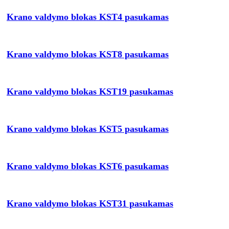
Krano valdymo blokas KST4 pasukamas
Krano valdymo blokas KST8 pasukamas
Krano valdymo blokas KST19 pasukamas
Krano valdymo blokas KST5 pasukamas
Krano valdymo blokas KST6 pasukamas
Krano valdymo blokas KST31 pasukamas