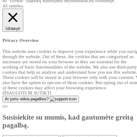
su “cookie” slapukų naudojimu myindustrial.eu svetainėje.
Aš sutinku.
Uždaryti
Privacy Overview
This website uses cookies to improve your experience while you navi
through the website. Out of these, the cookies that are categorized as
necessary are stored on your browser as they are essential for the
working of basic functionalities of the website. We also use third-party
cookies that help us analyze and understand how you use this website
These cookies will be stored in your browser only with your consent.
also have the option to opt-out of these cookies. But opting out of so
of these cookies may affect your browsing experience.
IŠSAUGOTI IR SUTIKTI
Ar jums reikia pagalbos?
Susisiekite su mumis, kad gautumėte greitą
pagalbą.