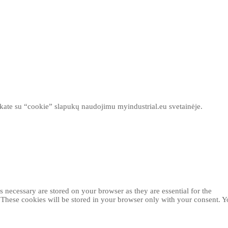
inkate su “cookie” slapukų naudojimu myindustrial.eu svetainėje.
 necessary are stored on your browser as they are essential for the
. These cookies will be stored in your browser only with your consent. 